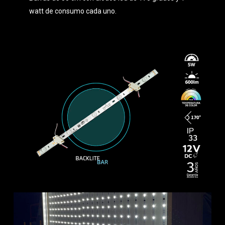
watt de consumo cada uno.