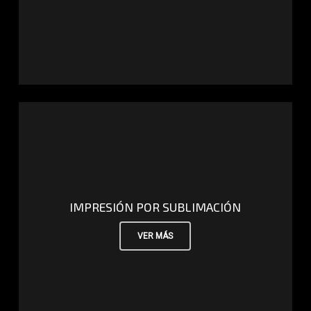
IMPRESIÓN POR SUBLIMACIÓN
VER MÁS