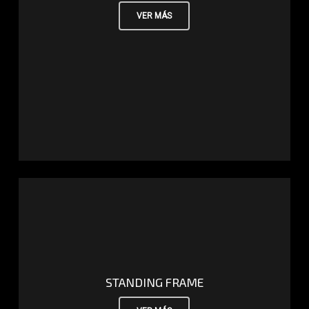
VER MÁS
STANDING FRAME