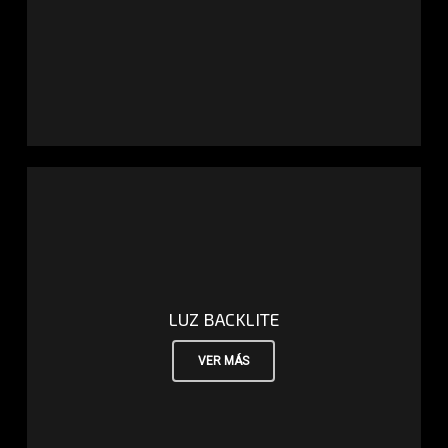
LUZ BACKLITE
VER MÁS