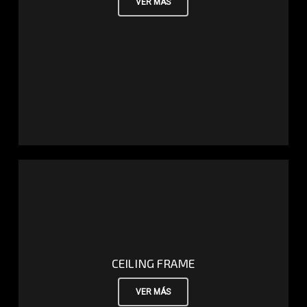
VER MÁS
CEILING FRAME
VER MÁS