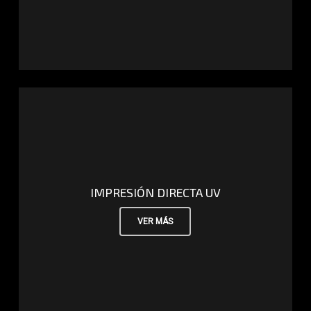
IMPRESIÓN DIRECTA UV
VER MÁS