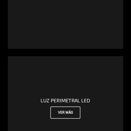
LUZ PERIMETRAL LED
VER MÁS