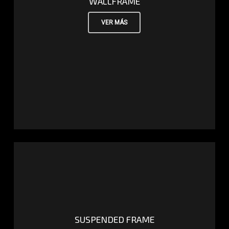
WALLFRAME
VER MÁS
SUSPENDED FRAME