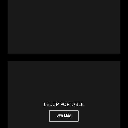
LEDUP PORTABLE
VER MÁS